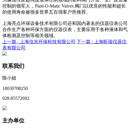
控制的领军人，Plast-O-Matic Valves 阀门以优良的性能和超长
的使用寿命被很多世界五百强客户所推荐。
上海亮点环保设备技术有限公司还和国内著名的仪器仪表公司
合作生产各种环保方面的仪器仪表，主要应用于各种液体和气
体检测及控制等相关领域。
上一篇 :
上海佳水环保科技有限公司
下一篇 :
上海昕瑞仪器仪
表有限公司
联系我们
陈小姐
18030708250
028-85572692
主办单位