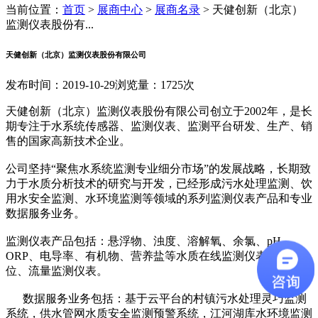
当前位置：
首页
>
展商中心
>
展商名录
>
天健创新（北京）
监测仪表股份有...
天健创新（北京）监测仪表股份有限公司
发布时间：2019-10-29
浏览量：1725次
天健创新（北京）监测仪表股份有限公司创立于2002年，是长
期专注于水系统传感器、监测仪表、监测平台研发、生产、销
售的国家高新技术企业。
公司坚持“聚焦水系统监测专业细分市场”的发展战略，长期致
力于水质分析技术的研究与开发，已经形成污水处理监测、饮
用水安全监测、水环境监测等领域的系列监测仪表产品和专业
数据服务业务。
监测仪表产品包括：悬浮物、浊度、溶解氧、余氯、pH、
ORP、电导率、有机物、营养盐等水质在线监测仪表以及液
位、流量监测仪表。
数据服务业务包括：基于云平台的村镇污水处理灵巧监测
系统，供水管网水质安全监测预警系统，江河湖库水环境监测