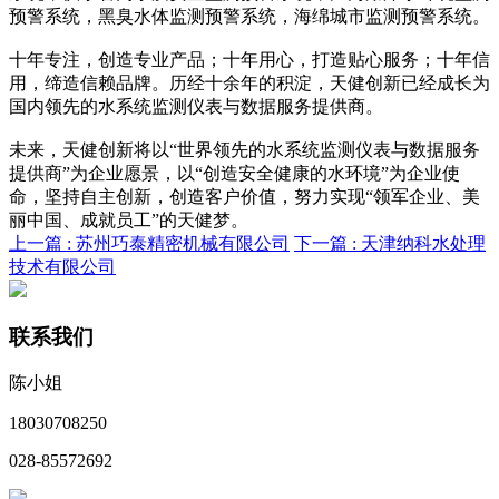
预警系统，黑臭水体监测预警系统，海绵城市监测预警系统。
十年专注，创造专业产品；十年用心，打造贴心服务；十年信
用，缔造信赖品牌。历经十余年的积淀，天健创新已经成长为
国内领先的水系统监测仪表与数据服务提供商。
未来，天健创新将以“世界领先的水系统监测仪表与数据服务
提供商”为企业愿景，以“创造安全健康的水环境”为企业使
命，坚持自主创新，创造客户价值，努力实现“领军企业、美
丽中国、成就员工”的天健梦。
上一篇 :
苏州巧泰精密机械有限公司
下一篇 :
天津纳科水处理
技术有限公司
联系我们
陈小姐
18030708250
028-85572692