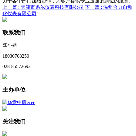
力于各个部门团结协作，为客户提供专业迅速的到位的服务。
上一篇 :
天津市迅尔仪表科技有限公司
下一篇 :
温州合力自动
化仪表有限公司
联系我们
陈小姐
18030708250
028-85572692
主办单位
关注我们