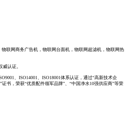
，物联网商务广告机，物联网台面机，物联网超滤机，物联网热
权威认证。
ISO14001、ISO18001体系认证，通过“高新技术企
证书，荣获“优质配件领军品牌”、“中国净水10强供应商”等荣