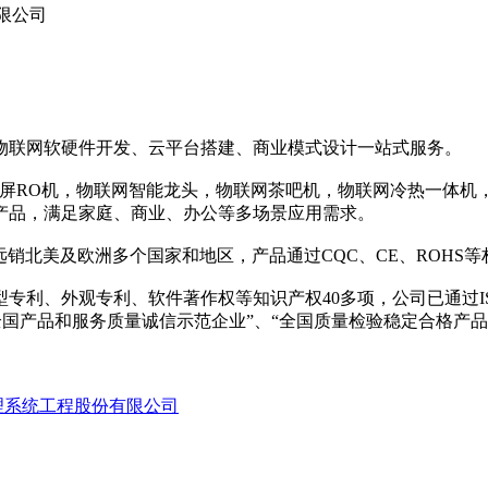
限公司
物联网软硬件开发、云平台搭建、商业模式设计一站式服务。
彩屏RO机，物联网智能龙头，物联网茶吧机，物联网冷热一体机
产品，满足家庭、商业、办公等多场景应用需求。
销北美及欧洲多个国家和地区，产品通过CQC、CE、ROHS等
外观专利、软件著作权等知识产权40多项，公司已通过ISO9001、
全国产品和服务质量诚信示范企业”、“全国质量检验稳定合格产品”
理系统工程股份有限公司