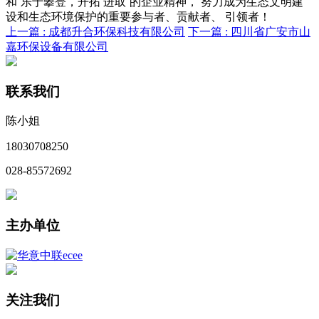
和“乐于攀登，开拓 进取”的企业精神， 努力成为生态文明建
设和生态环境保护的重要参与者、贡献者、 引领者！
上一篇 :
成都升合环保科技有限公司
下一篇 :
四川省广安市山
嘉环保设备有限公司
联系我们
陈小姐
18030708250
028-85572692
主办单位
关注我们