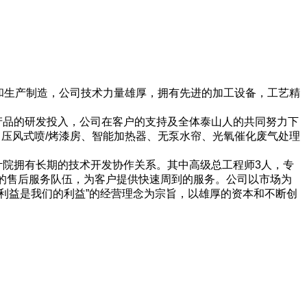
发和生产制造，公司技术力量雄厚，拥有先进的加工设备，工艺精
产品的研发投入，公司在客户的支持及全体泰山人的共同努力下
、压风式喷/烤漆房、智能加热器、无泵水帘、光氧催化废气处理
院拥有长期的技术开发协作关系。其中高级总工程师3人，专
的售后服务队伍，为客户提供快速周到的服务。公司以市场为
利益是我们的利益”的经营理念为宗旨，以雄厚的资本和不断创