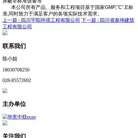
屏蔽非标准设备等
本公司所有产品、服务和工程项目基于国家GMP,"C",E标
准,同时致力于满足客户的各项实际技术需求。
上一篇 :
四川宇阳环境工程有限公司
下一篇 :
四川省泰坤建筑
工程有限公司
联系我们
陈小姐
18030708250
028-85572692
主办单位
关注我们