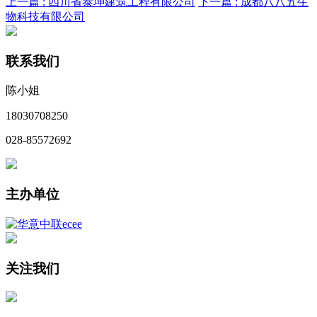
上一篇 :
四川省泰坤建筑工程有限公司
下一篇 :
成都八八五生
物科技有限公司
联系我们
陈小姐
18030708250
028-85572692
主办单位
关注我们