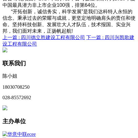
中国最具潜力非上市企业100强，排第64位。
“开拓创新，诚信务实，科学发展”是我们达科特人永恒的
信念。秉承过去的荣耀与成就，更坚定地明确肩头的责任和使
命。坚持科技创新、发展壮大人才队伍，技术报国、实业兴
邦，我们面对未来，正扬帆起航!
上一篇 :
四川德立胜建设工程有限公司
下一篇 :
四川兴凯歌建
设工程有限公司
联系我们
陈小姐
18030708250
028-85572692
主办单位