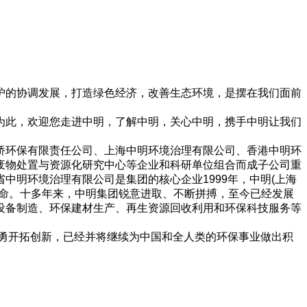
的协调发展，打造绿色经济，改善生态环境，是摆在我们面前
为此，欢迎您走进中明，了解中明，关心中明，携手中明让我们
桥环保有限责任公司、上海中明环境治理有限公司、香港中明环
废物处置与资源化研究中心等企业和科研单位组合而成子公司重
明环境治理有限公司是集团的核心企业1999年，中明(上海
使命。十多年来，中明集团锐意进取、不断拼搏，至今已经发展
设备制造、环保建材生产、再生资源回收利用和环保科技服务等
勇开拓创新，已经并将继续为中国和全人类的环保事业做出积