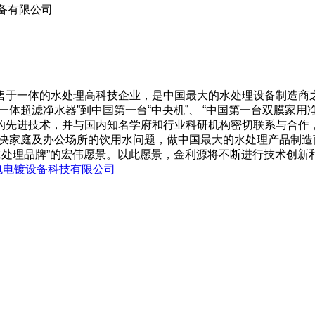
备有限公司
于一体的水处理高科技企业，是中国最大的水处理设备制造商之
体超滤净水器”到中国第一台“中央机”、 “中国第一台双膜家
的先进技术，并与国内知名学府和行业科研机构密切联系与合作
决家庭及办公场所的饮用水问题，做中国最大的水处理产品制造
水处理品牌”的宏伟愿景。以此愿景，金利源将不断进行技术创
电电镀设备科技有限公司