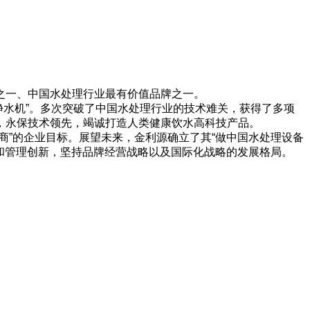
一、中国水处理行业最有价值品牌之一。
用净水机”。多次突破了中国水处理行业的技术难关，获得了多项
，永保技术领先，竭诚打造人类健康饮水高科技产品。
商”的企业目标。展望未来，金利源确立了其“做中国水处理设备
新和管理创新，坚持品牌经营战略以及国际化战略的发展格局。