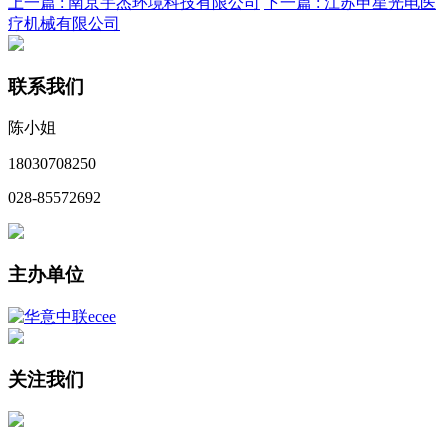
上一篇 :
南京宇杰环境科技有限公司
下一篇 :
江苏申星光电医
疗机械有限公司
联系我们
陈小姐
18030708250
028-85572692
主办单位
关注我们