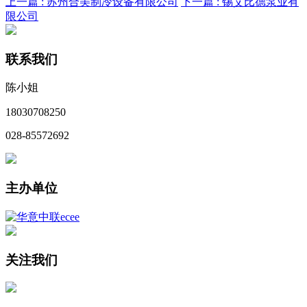
上一篇 :
苏州合美制冷设备有限公司
下一篇 :
锡艾比德泵业有
限公司
联系我们
陈小姐
18030708250
028-85572692
主办单位
关注我们