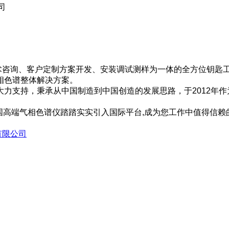
司
咨询、客户定制方案开发、安装调试测样为一体的全方位钥匙工
相色谱整体解决方案。
大力支持，秉承从中国制造到中国创造的发展思路，于2012年
中国高端气相色谱仪踏踏实实引入国际平台,成为您工作中值得信赖
有限公司