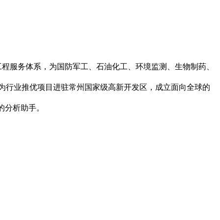
程服务体系，为国防军工、石油化工、环境监测、生物制药、
作为行业推优项目进驻常州国家级高新开发区，成立面向全球的
的分析助手。