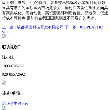
吸附剂、燃气、油)的特点。装备技术指标及示范项目运行效
果具有潜在的国际国内市场竞争力，同时在装备性价比方面具
有高集成化、高自动化、高资源循环利用价值、低造价、低运
行成本等特点,更加符合我国国情,满足不同客户的需求。
上一篇 :
成都深蓝科技开发有限公司
下一篇 :
JCOPLASTIC
SPA
联系我们
陈小姐
18030708250
028-85572692
主办单位