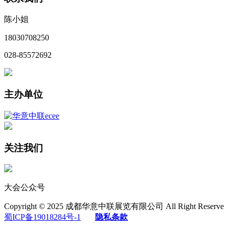
陈小姐
18030708250
028-85572692
主办单位
关注我们
大会公众号
Copyright © 2025 成都华意中联展览有限公司 All Right Reserve
蜀ICP备19018284号-1
隐私条款