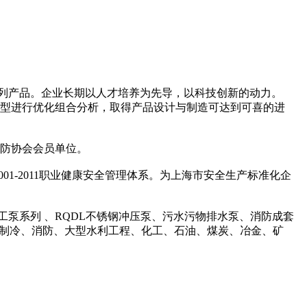
系列产品。企业长期以人才培养为先导，以科技创新的动力。
模型进行优化组合分析，取得产品设计与制造可达到可喜的进
消防协会会员单位。
8001-2011职业健康安全管理体系。为上海市安全生产标准化企
工泵系列 、RQDL不锈钢冲压泵、污水污物排水泵、消防成套
暖制冷、消防、大型水利工程、化工、石油、煤炭、冶金、矿