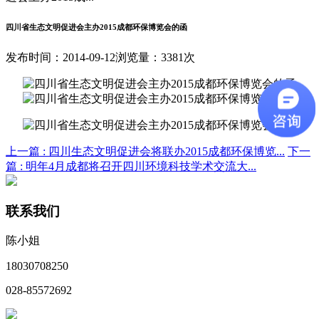
四川省生态文明促进会主办2015成都环保博览会的函
发布时间：2014-09-12
浏览量：3381次
上一篇 :
四川生态文明促进会将联办2015成都环保博览...
下一
篇 :
明年4月成都将召开四川环境科技学术交流大...
联系我们
陈小姐
18030708250
028-85572692