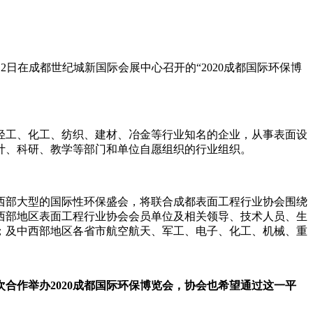
月2日在成都世纪城新国际会展中心召开的“2020成都国际环保博
轻工、化工、纺织、建材、冶金等行业知名的企业，从事表面设
计、科研、教学等部门和单位自愿组织的行业组织。
为西部大型的国际性环保盛会，将联合成都表面工程行业协会围绕
西部地区表面工程行业协会会员单位及相关领导、技术人员、生
；及中西部地区各省市航空航天、军工、电子、化工、机械、重
合作举办2020成都国际环保博览会，协会也希望通过这一平