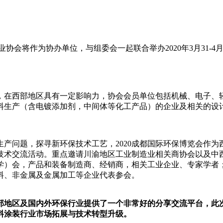
业协会将作为协办单位，与组委会一起联合举办2020年3月31-4
，在西部地区具有一定影响力，协会会员单位包括机械、电子、
料生产（含电镀添加剂，中间体等化工产品）的企业及相关的设
产问题，探寻新环保技术工艺，2020成都国际环保博览会作
技术交流活动。重点邀请川渝地区工业制造业相关商协会以及中
学）会，产品和装备制造商、经销商，相关工业企业、专家学者
料、非金属及金属加工等企业代表参会。
地区及国内外环保行业提供了一个非常好的分享交流平台，此次
料涂装行业市场拓展与技术转型升级。