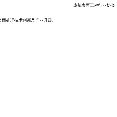
——成都表面工程行业协会
地区表面处理技术创新及产业升级。