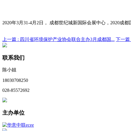
2020年3月31-4月2日， 成都世纪城新国际会展中心，20
上一篇 :
四川省环境保护产业协会联合主办3月成都国...
下一篇 
联系我们
陈小姐
18030708250
028-85572692
主办单位