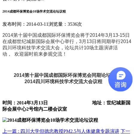
2014成都环保博览会10场学术交流论坛议程
发布时间：2014-03-11
浏览量：3536次
2014第十届中国成都国际环保博览会将于2014年3月13-15日
在成都世纪城新国际会展中心举行，3月13日将同期举行2014
四川环境科技学术交流大会，论坛共计10场主题演讲活
动， 欢迎届时前来参观交流！
2014第十届中国成都国际环保博览会同期论坛活动
2014四川环境科技学术交流大会议程
时间：2014年3月13日 地址：世纪城新国
际会展中心2号馆内二楼会议室
上一篇 :
四川大学但德忠教授PM2.5与人体健康专题演讲
下一