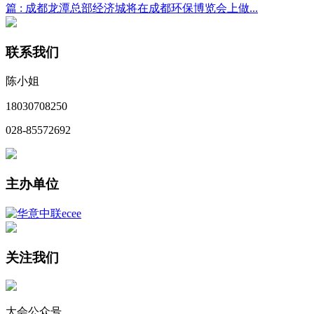
篇 :
成都龙潭总部经济城将在成都环保博览会上做...
联系我们
陈小姐
18030708250
028-85572692
主办单位
关注我们
大会公众号