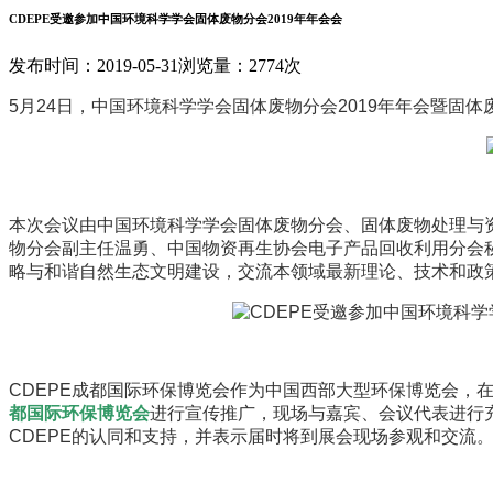
CDEPE受邀参加中国环境科学学会固体废物分会2019年年会会
发布时间：2019-05-31
浏览量：2774次
5月24日，中国环境科学学会固体废物分会2019年年会暨固
本次会议由中国环境科学学会固体废物分会、固体废物处理与
物分会副主任温勇、中国物资再生协会电子产品回收利用分会
略与和谐自然生态文明建设，交流本领域最新理论、技术和政
CDEPE成都国际环保博览会作为中国西部大型环保博览会，在
都国际环保博览会
进行宣传推广，现场与嘉宾、会议代表进行
CDEPE的认同和支持，并表示届时将到展会现场参观和交流