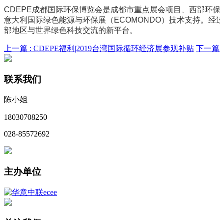
CDEPE成都国际环保博览会是成都市重点展会项目、西部
意大利国际绿色能源与环保展（ECOMONDO）技术支持。经
部地区与世界绿色科技交流的新平台。
上一篇 :
CDEPE福利|2019台湾国际循环经济展参观补贴
下一篇 
联系我们
陈小姐
18030708250
028-85572692
主办单位