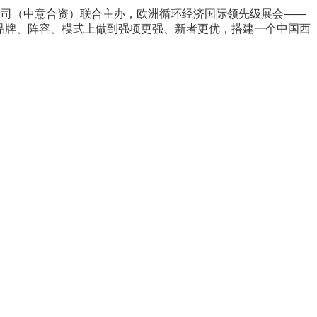
公司（中意合资）联合主办，欧洲循环经济国际领先级展会——
将在品牌、阵容、模式上做到强项更强、新者更优，搭建一个中国西