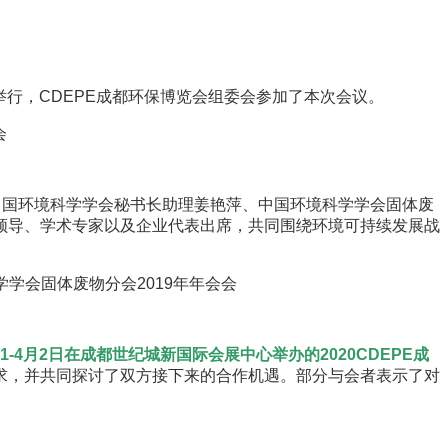
举行，CDEPE成都环保博览会组委会参加了本次会议。
中国环境科学学会秘书长助理姜艳萍、中国环境科学学会固体废
领导、学术专家以及企业代表出席，共同围绕环境可持续发展战
月31-4月2日在成都世纪城新国际会展中心举办的2020CDEPE成
求，并共同探讨了双方接下来的合作机遇。部分与会者表示了对