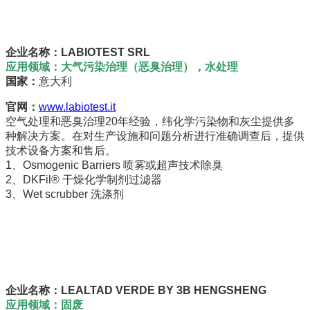
企业名称：LABIOTEST SRL
应用领域：大气污染治理（恶臭治理），水处理
国家：
意大利
官网：
www.labiotest.it
空气处理和恶臭治理20年经验，纬化学污染物和灰尘提供多
种解决方案。在对生产设施和问题分析进行准确调查后，提供
技术设备方案和售后。
1、Osmogenic Barriers 喷雾或超声技术除臭
2、DKFil® 干燥化学制剂过滤器
3、Wet scrubber 洗涤剂
企业名称：LEALTAD VERDE BY 3B HENGSHENG
应用领域：固废