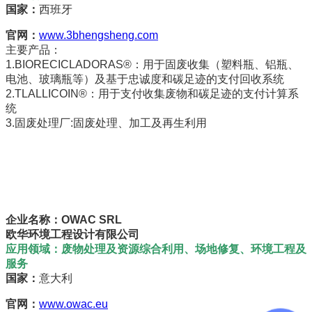
国家：
西班牙
官网：
www.3bhengsheng.com
主要产品：
1.BIORECICLADORAS®：用于固废收集（塑料瓶、铝瓶、
电池、玻璃瓶等）及基于忠诚度和碳足迹的支付回收系统
2.TLALLICOIN®：用于支付收集废物和碳足迹的支付计算系
统
3.固废处理厂:固废处理、加工及再生利用
企业名称：OWAC SRL
欧华环境工程设计有限公司
应用领域：废物处理及资源综合利用、场地修复、环境工程及
服务
国家：
意大利
官网：
www.owac.eu