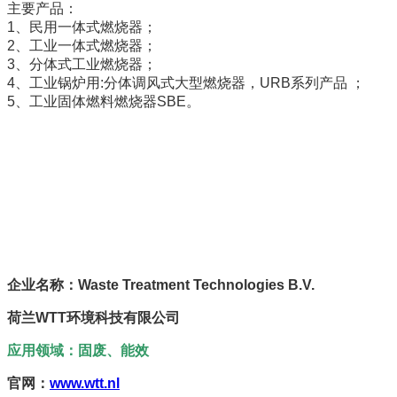
主要产品：
1、民用一体式燃烧器；
2、工业一体式燃烧器；
3、分体式工业燃烧器；
4、工业锅炉用:分体调风式大型燃烧器，URB系列产品 ；
5、工业固体燃料燃烧器SBE。
企业名称：Waste Treatment Technologies B.V.
荷兰WTT环境科技有限公司
应用领域：固废、能效
官网：
www.wtt.nl