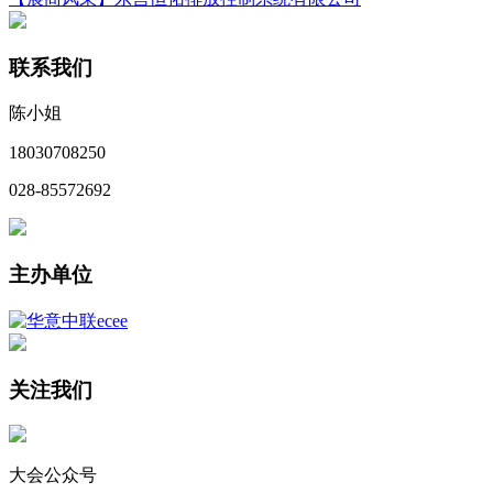
联系我们
陈小姐
18030708250
028-85572692
主办单位
关注我们
大会公众号