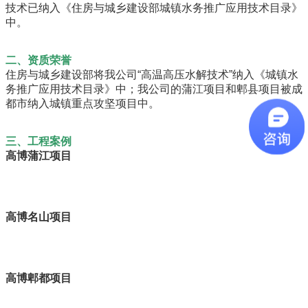
技术已纳入《住房与城乡建设部城镇水务推广应用技术目录》
中。
二、资质荣誉
住房与城乡建设部将我公司“高温高压水解技术”纳入《城镇水
务推广应用技术目录》中；我公司的蒲江项目和郫县项目被成
都市纳入城镇重点攻坚项目中。
三、工程案例
高博蒲江项目
高博名山项目
高博郫都项目