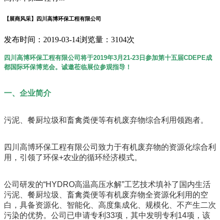
【展商风采】四川高博环保工程有限公司
发布时间：2019-03-14
浏览量：3104次
四川高博环保工程有限公司将于2019年3月21-23日参加第十五届CDEPE成
都国际环保博览会。诚邀莅临展位参观指导！
一、企业简介
污泥、餐厨垃圾和畜禽粪便等有机废弃物综合利用领跑者。
四川高博环保工程有限公司致力于有机废弃物的资源化综合利
用，引领了环保+农业的循环经济模式。
公司研发的“HYDRO高温高压水解”工艺技术填补了国内生活
污泥、餐厨垃圾、畜禽粪便等有机废弃物全资源化利用的空
白，具备资源化、智能化、高度集成化、规模化、不产生二次
污染的优势。公司已申请专利33项，其中发明专利14项，该