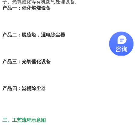
子、光氧催化等有机废气处理设备。
产品一：催化燃烧设备
产品二：脱硫塔，湿电除尘器
产品三：光氧催化设备
产品四：滤桶除尘器
三、工艺流程示意图