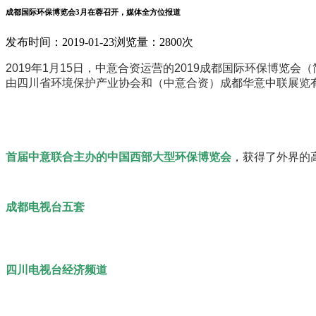
成都国际环保博览会3月在蓉召开，媒体全方位报道
发布时间：2019-01-23
浏览量：2800次
2019年1月15日，中意合资运营的2019成都国际环保博览
由四川省环境保护产业协会和（中意合资）成都华意中联展览
首届中意联合主办的中国西部大型环保博览会
，获得了外界的
成都电视台五套
四川电视台经济频道