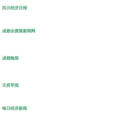
四川经济日报
成都全搜索新闻网
成都晚报
天府早报
每日经济新闻