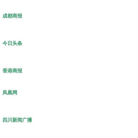
成都商报
今日头条
香港商报
凤凰网
四川新闻广播