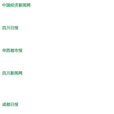
中国经济新闻网
四川日报
华西都市报
四川新闻网
成都日报