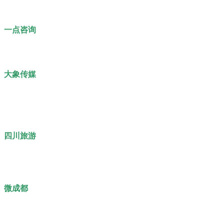
一点咨询
大象传媒
四川旅游
微成都