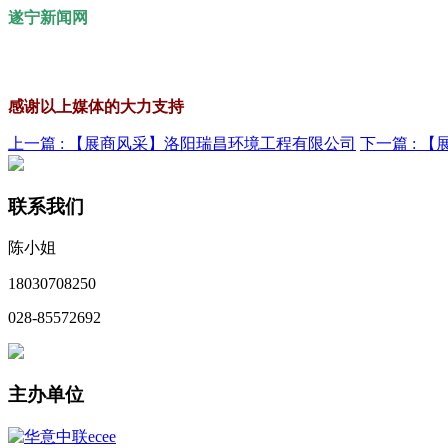
遂宁新闻网
感谢以上媒体的大力支持
上一篇 :
【展商风采】洛阳瑞昌环境工程有限公司
下一篇 :
【
联系我们
陈小姐
18030708250
028-85572692
主办单位