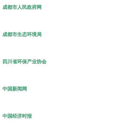
成都市人民政府网
成都市生态环境局
四川省环保产业协会
中国新闻网
中国经济时报