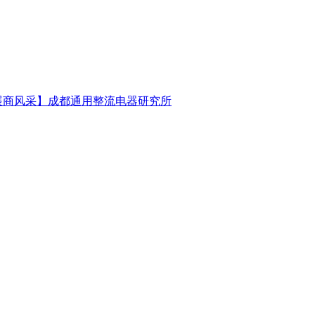
展商风采】成都通用整流电器研究所