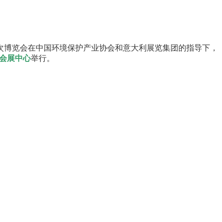
开。本次博览会在中国环境保护产业协会和意大利展览集团的指导下，
会展中心
举行。