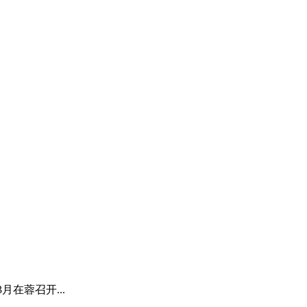
月在蓉召开...