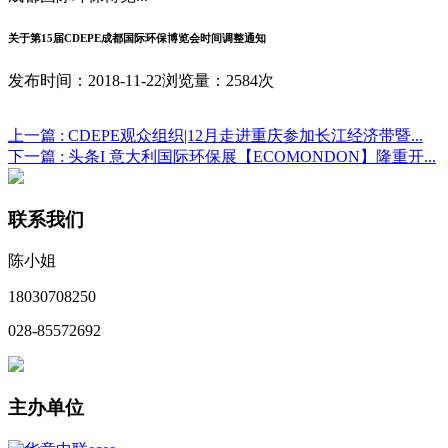
关于第15届CDEPE成都国际环保博览会时间调整通知
发布时间：2018-11-22
浏览量：2584次
上一篇 :
CDEPE观众组织|12月走进重庆参加长江经济带暨...
下一篇 :
头条I 意大利国际环保展【ECOMONDON】隆重开...
联系我们
陈小姐
18030708250
028-85572692
主办单位