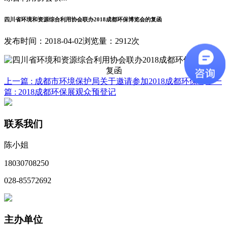
四川省环境和资源综合利用协会联办2018成都环保博览会的复函
发布时间：2018-04-02
浏览量：2912次
上一篇 :
成都市环境保护局关于邀请参加2018成都环保...
下一
篇 :
2018成都环保展观众预登记
联系我们
陈小姐
18030708250
028-85572692
主办单位