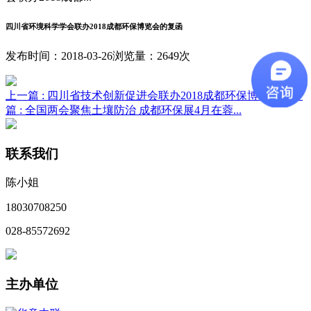
四川省环境科学学会联办2018成都环保博览会的复函
发布时间：2018-03-26
浏览量：2649次
上一篇 :
四川省技术创新促进会联办2018成都环保博览...
下一
篇 :
全国两会聚焦土壤防治 成都环保展4月在蓉...
联系我们
陈小姐
18030708250
028-85572692
主办单位