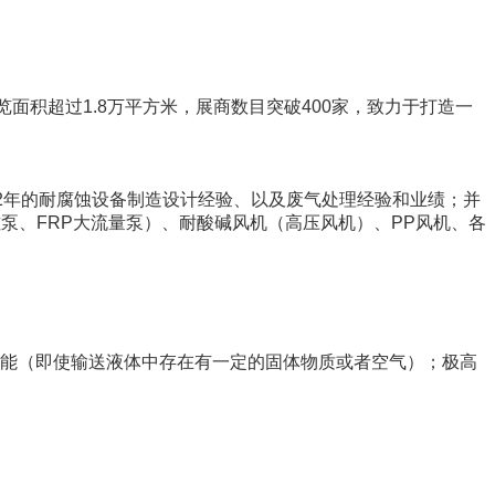
展览面积超过1.8万平方米，展商数目突破400家，致力于打造一
2年的耐腐蚀设备制造设计经验、以及废气处理经验和业绩；并
泵、FRP大流量泵）、耐酸碱风机（高压风机）、PP风机、各
能（即使输送液体中存在有一定的固体物质或者空气）；极高