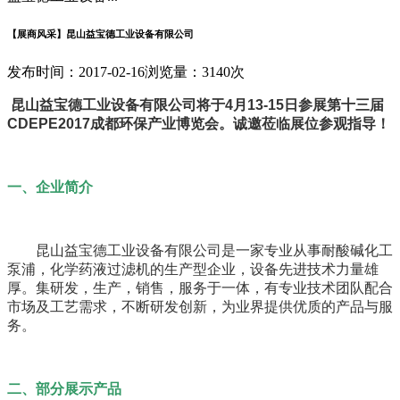
【展商风采】昆山益宝德工业设备有限公司
发布时间：2017-02-16
浏览量：3140次
昆山益宝德工业设备有限公司将于4月13-15日参展第十三届
CDEPE2017成都环保产业博览会。诚邀莅临展位参观指导！
一、企业简介
昆山益宝德工业设备有限公司是一家专业从事耐酸碱化工
泵浦，化学药液过滤机的生产型企业，设备先进技术力量雄
厚。集研发，生产，销售，服务于一体，有专业技术团队配合
市场及工艺需求，不断研发创新，为业界提供优质的产品与服
务。
二、部分展示产品