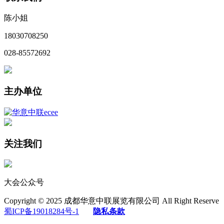
陈小姐
18030708250
028-85572692
主办单位
关注我们
大会公众号
Copyright © 2025 成都华意中联展览有限公司 All Right Reserve
蜀ICP备19018284号-1
隐私条款