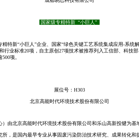
成都易态科技有限公司
国家级专精特新 “小巨人”
精特新“小巨人”企业、国家“绿色关键工艺系统集成应用-系统解
编国家和行业标准20项，自主原创27项技术被推荐列入工信部、
500项。
展位号：H303
北京高能时代环境技术股份有限公司
心）由北京高能时代环境技术股份有限公司和乐山高新投犍为基
究所，是国内最早专业从事固废污染防治技术研究、成果转化和