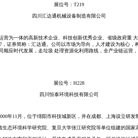
展位号：T219
四川汇达通机械设备制造有限公司
运营为一体的高新技术企业、科技创新优秀企业、省级政府重 大科
477，证券简称：汇达通。公司以市场为导向，人才建设为核心，
司顺应时代发展，走垃圾 处理资源化利用路线，全产业链运营
展位号：H228
四川恒泰环境科技有限公司
00年11月，位于绵阳市科技城新区，并在成都、上海设立研发制
省生态环境科学研究院、复旦大学张江研究院等单位组建的国家高