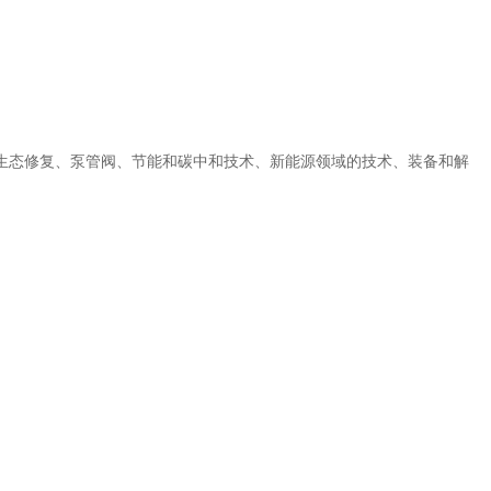
、生态修复、泵管阀、节能和碳中和技术、新能源领域的技术、装备和解