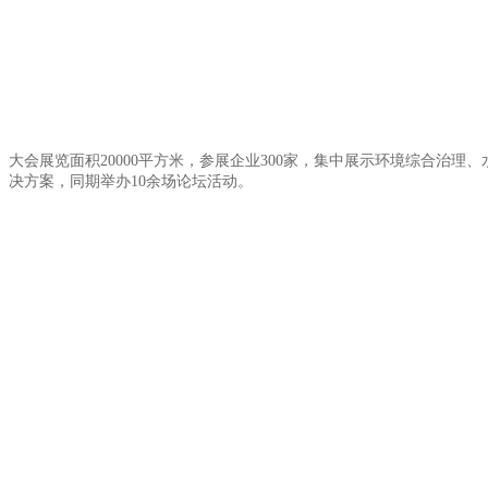
大会展览面积20000平方米，参展企业300家，集中展示环境综合
决方案，同期举办10余场论坛活动。