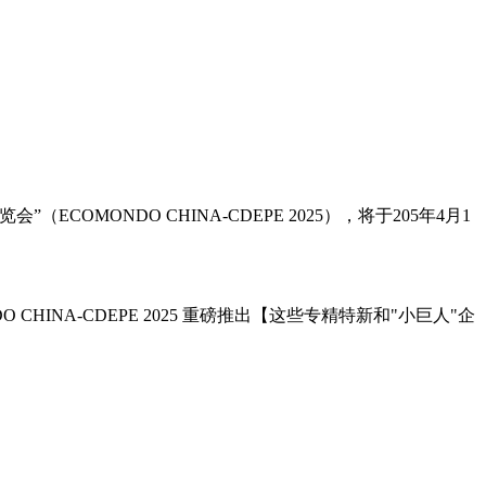
MONDO CHINA-CDEPE 2025），将于205年4月1
NA-CDEPE 2025 重磅推出
【这些专精特新和"小巨人"企