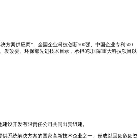
决方案供应商”、全国企业科技创新500强、中国企业专利500
科技部、发改委、环保部先进技术目录，承担8项国家重大科技项目以
地建设开发有限责任公司共同出资组建。
提供系统解决方案的国家高新技术企业之一。形成以固废危废资