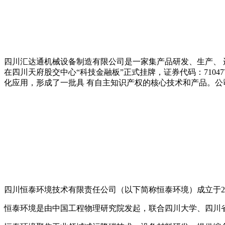
四川汇达通机械设备制造有限公司是一家集产品研发、生产、 
在四川天府股交中心“科技金融板”正式挂牌，证券代码：710
化应用，形成了一批具 有自主知识产权的核心技术和产品。公
四川恒泰环境技术有限责任公司（以下简称恒泰环境）成立于20
恒泰环境是由中国工程物理研究院发起，联合四川大学、四川