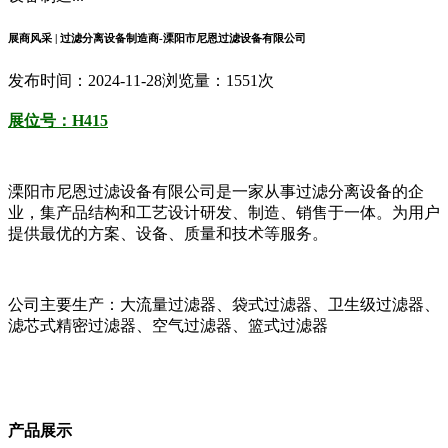
展商风采 | 过滤分离设备制造商-溧阳市尼恩过滤设备有限公司
发布时间：2024-11-28
浏览量：1551次
展位号：H415
溧阳市尼恩过滤设备有限公司是一家从事过滤分离设备的企
业，集产品结构和工艺设计研发、制造、销售于一体。为用户
提供最优的方案、设备、质量和技术等服务。
公司主要生产：大流量过滤器、袋式过滤器、卫生级过滤器、
滤芯式精密过滤器、空气过滤器、篮式过滤器
产品展示