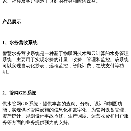
家、社会及客户创造了良好的社会和经济效益。
产品展示
1、水务营收系统
智慧水务营收系统是一种基于物联网技术和云计算的水务管理
系统，主要用于实现水费的计量、收费、管理和监控。该系统
可以实现自动化抄表，远程监控，智能计费，在线支付等功
能。
2、管网G
IS系统
供水管网GIS系统：提供丰富的查询、分析、设计和制图功
能，实现供水管网设施的信息化和数字化，为管网设备管理、
资产统计、规划设计事故抢修、生产调度、运营收费和用户服
务等方面的业务提供强力的支持。