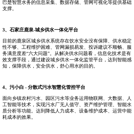
巴楚智慧水务的信息采集、数据存储、管网可视化等提供基础
支撑。
3、石家庄鹿泉-城乡供水一体化平台
目前的鹿泉区城乡供水系统存在饮水安全没有保障、供水稳定
性不够、工程维护困难、管网漏损易发、投诉建议不顺畅、服
务满意度差“六大问题”。从解决供水问题看，信息化技术是有
效支撑手段，通过建设城乡供水一体化监管平台，达到智能感
知，保障供水，安全供水，舒心用水的目的。
4、污小白 - 分散式污水智慧化管控平台
面向乡镇农村污水、园区污水等业务运用物联网、大数据、人
工智能等技术，实现污水厂无人值守、资产维护管理、智能水
质分析等功能。达到降低人力成本、设备维护成本、运营中能
耗成本的效果。