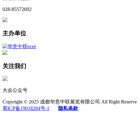
028-85572692
主办单位
关注我们
大会公众号
Copyright © 2025 成都华意中联展览有限公司 All Right Reserve
蜀ICP备19018284号-1
隐私条款