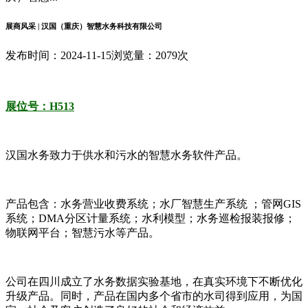
展商风采 | 汉国（重庆）智慧水务科技有限公司
发布时间：2024-11-15
浏览量：2079次
展位号：H513
汉国水务致力于供水和污水的智慧水务软件产品。
产品包含：水务营业收费系统；水厂智慧生产系统 ；管网GIS
系统；DMA分区计量系统；水利模型；水务巡检报装报修；
物联网平台；智慧污水等产品。
公司在四川成立了水务数据实验基地，在真实环境下不断优化
升级产品。同时，产品在国内多个省市的水司得到应用，为国