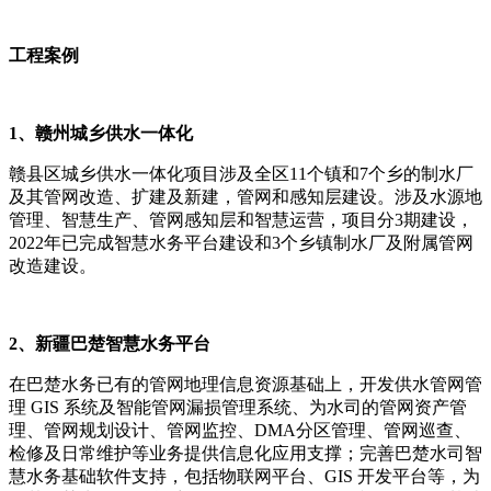
工程案例
1、赣州城乡供水一体化
赣县区城乡供水一体化项目涉及全区11个镇和7个乡的制水厂
及其管网改造、扩建及新建，管网和感知层建设。涉及水源地
管理、智慧生产、管网感知层和智慧运营，项目分3期建设，
2022年已完成智慧水务平台建设和3个乡镇制水厂及附属管网
改造建设。
2、新疆巴楚智慧水务平台
在巴楚水务已有的管网地理信息资源基础上，开发供水管网管
理 GIS 系统及智能管网漏损管理系统、为水司的管网资产管
理、管网规划设计、管网监控、DMA分区管理、管网巡查、
检修及日常维护等业务提供信息化应用支撑；完善巴楚水司智
慧水务基础软件支持，包括物联网平台、GIS 开发平台等，为