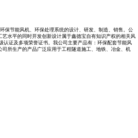
从事环保节能风机、环保处理系统的设计、研发、制造、销售。公
工艺水平的同时开发创新设计属于鑫德宝自有知识产权的相关风
级认证及多项荣誉证书。
我公司主要产品有：环保配套节能风
公司所生产的产品广泛应用于工程隧道施工、地铁、冶金、机
。