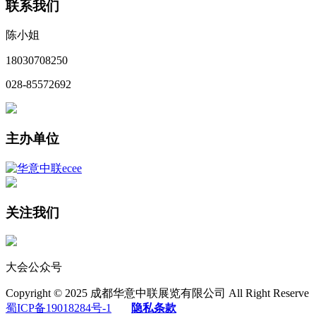
联系我们
陈小姐
18030708250
028-85572692
主办单位
关注我们
大会公众号
Copyright © 2025 成都华意中联展览有限公司 All Right Reserve
蜀ICP备19018284号-1
隐私条款