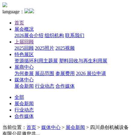
language：
首页
展会概况
2026展会介绍
组织机构
联系我们
上届回顾
2025回顾
2025照片
2025视频
特色展区
资源循环利用主题展
塑料回收与再生利用展
展商中心
为何参展
展品范围
参展费用
2026 展位申请
媒体中心
展会新闻
行业动态
合作媒体
全部
展会新闻
行业动态
合作媒体
当前位置：
首页
>
媒体中心
>
展会新闻
>
四川鼎创机械设备
有限公司邀您共...