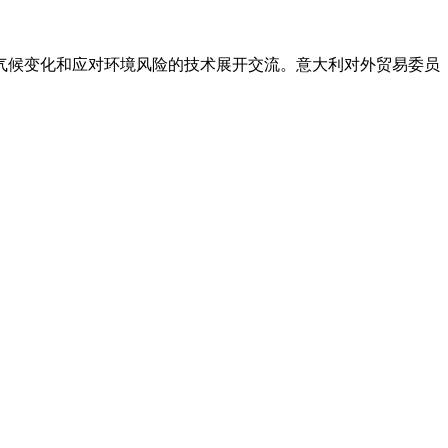
气候变化和应对环境风险的技术展开交流
。意大利对外贸易委员