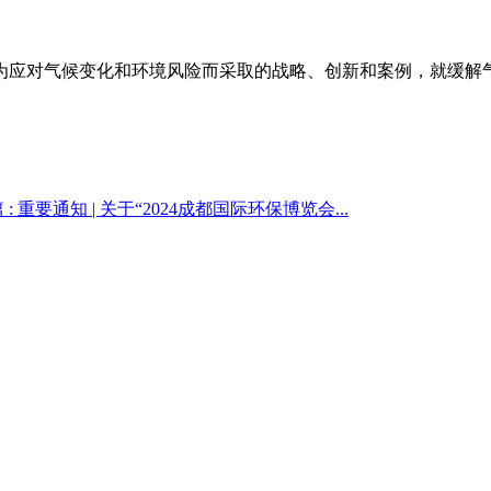
为应对气候变化和环境风险而采取的战略、创新和案例，就缓解
。
 :
重要通知 | 关于“2024成都国际环保博览会...