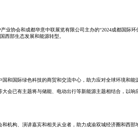
护产业协会和成都华意中联展览有限公司主办的
“
2024
成都国际环
国西部生态发展和能源转型。
中国和国际绿色科技的商贸和交流中心，助力应对全球环境和能
等大会已有主题将与储能、电动出行等新能源主题相结合，以响
会和机构、演讲嘉宾和相关从业者，助力成渝双城经济圈和西部