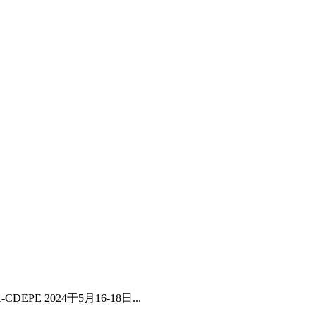
CDEPE 2024于5月16-18日...