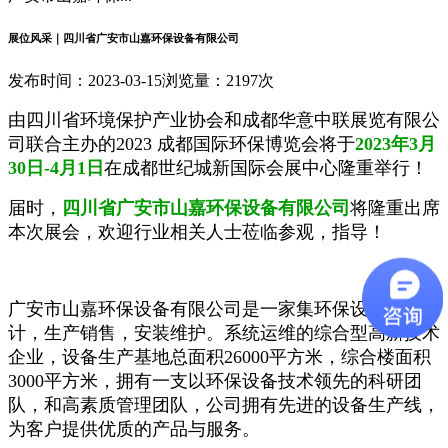
展位风采｜四川省广安市山嘉环保设备有限公司
发布时间：2023-03-15
浏览量：2197次
由四川省环境保护产业协会和成都华意中联展览有限公
司联合主办的2023 成都国际环保博览会将于
2023年3月
30日-4月1日
在成都世纪城新国际会展中心隆重举行！
届时，
四川省广安市山嘉环保设备有限公司
将隆重出席
本次展会，欢迎行业相关人士莅临参观，指导！
广安市山嘉环保设备有限公司是一家集环保设备研发设
计，生产销售，安装维护。系统运维的综合型高新技术
企业，设备生产基地总面积26000平方米，综合楼面积
3000平方米，拥有一支以环保设备技术领先的科研团
队，和高素质管理团队，公司拥有先进的设备生产线，
为客户提供优质的产品与服务。