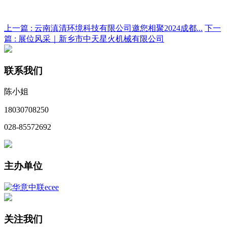
上一篇 :
云南滇清环境科技有限公司邀您相聚2024成都...
下一
篇 :
展位风采｜新乡市中天星火机械有限公司
联系我们
陈小姐
18030708250
028-85572692
主办单位
关注我们