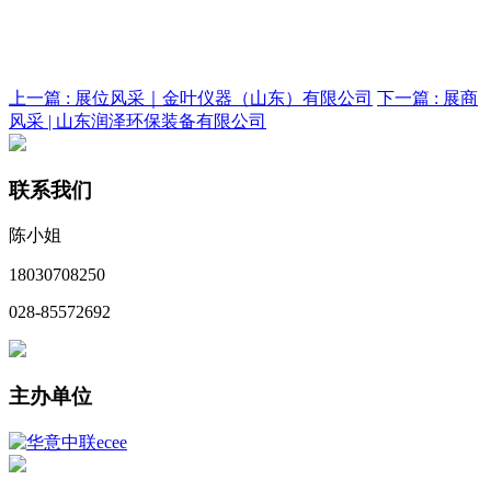
上一篇 :
展位风采｜金叶仪器（山东）有限公司
下一篇 :
展商
风采 | 山东润泽环保装备有限公司
联系我们
陈小姐
18030708250
028-85572692
主办单位