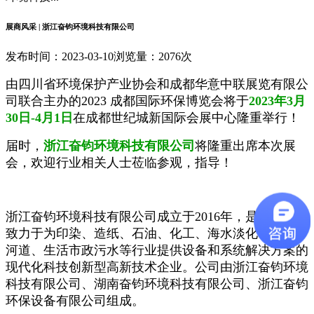
展商风采 | 浙江奋钧环境科技有限公司
发布时间：2023-03-10
浏览量：2076次
由四川省环境保护产业协会和成都华意中联展览有限公
司联合主办的2023 成都国际环保博览会将于
2023年3月
30日-4月1日
在成都世纪城新国际会展中心隆重举行！
届时，
浙江奋钧环境科技有限公司
将隆重出席本次展
会，欢迎行业相关人士莅临参观，指导！
浙江奋钧环境科技有限公司成立于2016年，是一家主要
致力于为印染、造纸、石油、化工、海水淡化、湖泊、
河道、生活市政污水等行业提供设备和系统解决方案的
现代化科技创新型高新技术企业。公司由浙江奋钧环境
科技有限公司、湖南奋钧环境科技有限公司、浙江奋钧
环保设备有限公司组成。