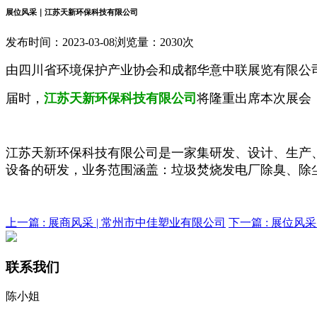
展位风采｜江苏天新环保科技有限公司
发布时间：2023-03-08
浏览量：2030次
由四川省环境保护产业协会和成都华意中联展览有限公司
届时，
江苏天新环保科技有限公司
将隆重出席本次展会
江苏天新环保科技有限公司是一家集研发、设计、生产、
设备的研发，业务范围涵盖：垃圾焚烧发电厂除臭、除
上一篇 :
展商风采 | 常州市中佳塑业有限公司
下一篇 :
展位风采
联系我们
陈小姐