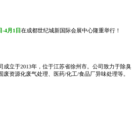
日-4月1日
在成都世纪城新国际会展中心隆重举行！
成立于2013年，位于江苏省徐州市。公司致力于除臭
废资源化废气处理、医药/化工/食品厂异味处理等。