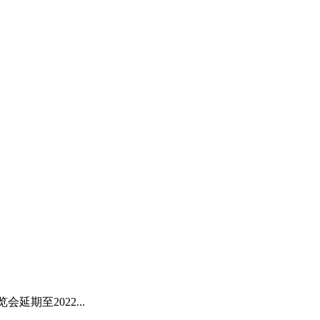
会延期至2022...