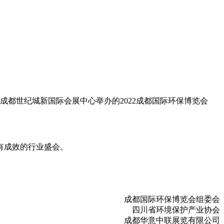
在成都世纪城新国际会展中心举办的2022成都国际环保博览会
有成效的行业盛会。
成都国际环保博览会组委会
四川省环境保护产业协会
成都华意中联展览有限公司