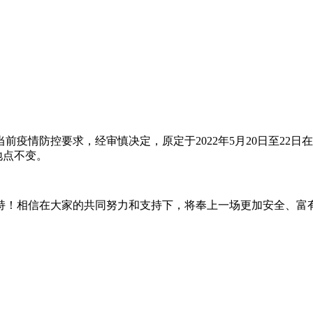
疫情防控要求，经审慎决定，原定于2022年5月20日至22日
出地点不变。
持！相信在大家的共同努力和支持下，将奉上一场更加安全、富