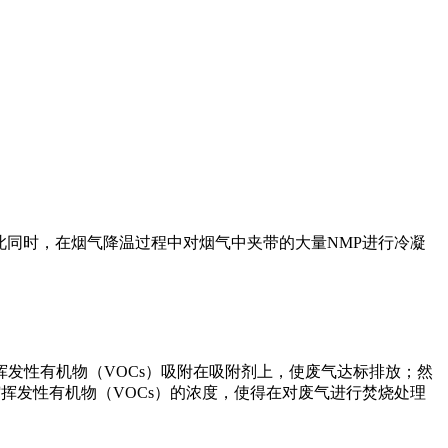
与此同时，在烟气降温过程中对烟气中夹带的大量NMP进行冷凝
发性有机物（VOCs）吸附在吸附剂上，使废气达标排放；然
挥发性有机物（VOCs）的浓度，使得在对废气进行焚烧处理