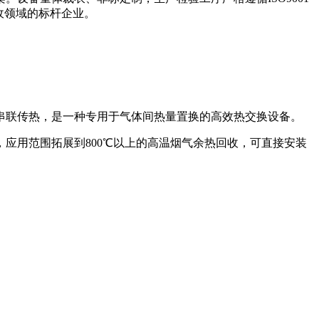
收领域的标杆企业。
串联传热，是一种专用于气体间热量置换的高效热交换设备。
应用范围拓展到800℃以上的高温烟气余热回收，可直接安装