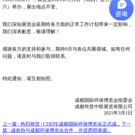
六）举办，展出地点不变。
我们深知展览会延期给各方面的正常工作计划带来一定影响，
我们深表歉意，敬请理解！
感谢各方的支持和参与，期待9月与各位共聚蓉城。如有任何
问题，请及时与我们取得联系。
特此通知，请互相知照。
成都国际环保博览会组委会
成都华意中联展览有限公司
2021年3月1日
上一篇 :
热烈祝贺 | CDEPE成都国际环保博览会正式成...
下一
篇 :
成表协与成都环保博览会合作，共促西部表面...