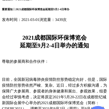
重要通知丨2021成都国际环保博览会延期至9月2-4日举办
发布时间：2021-03-01
浏览量：3439次
2021成都国际环保博览会
延期至9月2-4日举办的通知
尊敬的参展商和合作伙伴：
目前，全国新冠病毒肺炎疫情防控形势稳定向好，但是，国际
疫情防控形势依然严峻、复杂。近日，经过多方积极沟通，为
保障广大参展商、参观者的身体健康和展出、参观效果，组委
会经过审慎考虑，决定将原定2021年5月20-22日在成都世纪城
新国际会展中心举办的2021成都国际环保博览会（简称：
CDEPE2021），调整至2021年9月2日（周四）至9月4日（周