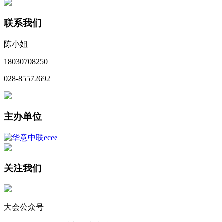
联系我们
陈小姐
18030708250
028-85572692
主办单位
关注我们
大会公众号