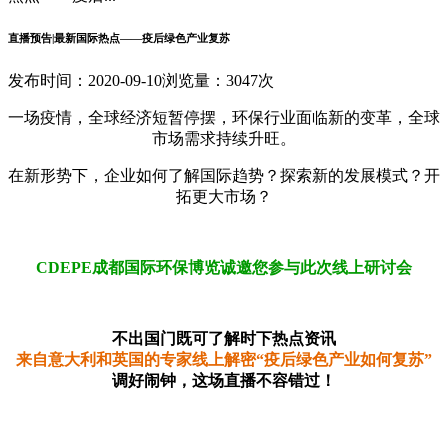
直播预告|最新国际热点——疫后绿色产业复苏
发布时间：2020-09-10
浏览量：3047次
一场疫情，全球经济短暂停摆，环保行业面临新的变革，全球
市场需求持续升旺。
在新形势下，企业如何了解国际趋势？探索新的发展模式？开
拓更大市场？
CDEPE成都国际环保博览诚邀您参与此次线上研讨会
不出国门既可了解时下热点资讯
来自意大利和英国的专家线上解密“疫后绿色产业如何复苏”
调好闹钟，这场直播不容错过！