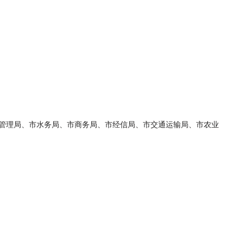
管理局、市水务局、市商务局、市经信局、市交通运输局、市农业