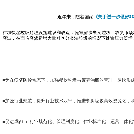
近年来，随着国家
《关于进一步做好非
在加快湿垃圾处理设施建设和改造，统筹解决餐厨垃圾、农贸市场
突出，在面临突然新增大量社区分类湿垃圾的情况下处置压力倍增
■为在疫情防控常态下，加强餐厨垃圾与废弃油脂的管理，尽快形
■加强行业规范，提升行业技术水平，推进餐厨垃圾高效资源化，响
■促进成都市“行业规范化、管理制度化、作业标准化、运营一体化”