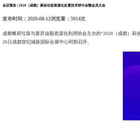
会议预告 | 2020（成都）厨余垃圾资源化处置技术研讨会暨会员大会
发布时间：2020-08-12
浏览量：5914次
成都餐厨垃圾与废弃油脂资源化利用协会主办的
“2020（成都）
26日成都世纪城新国际会展中心同期召开。