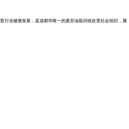
处置行业健康发展，是成都市唯一的废弃油脂回收处置社会组织，属