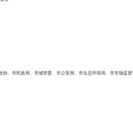
政协、市民政局、市城管委、市公安局、市生态环境局、市市场监督