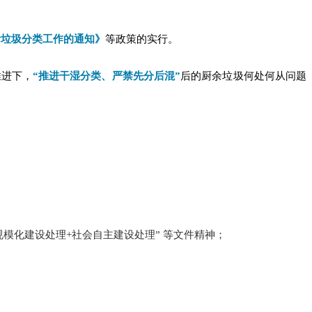
活垃圾分类工作的通知》
等政策的实行。
推进下，
“推进干湿分类、严禁先分后混”
后的厨余垃圾何处何从问题
模化建设处理+社会自主建设处理” 等文件精神；