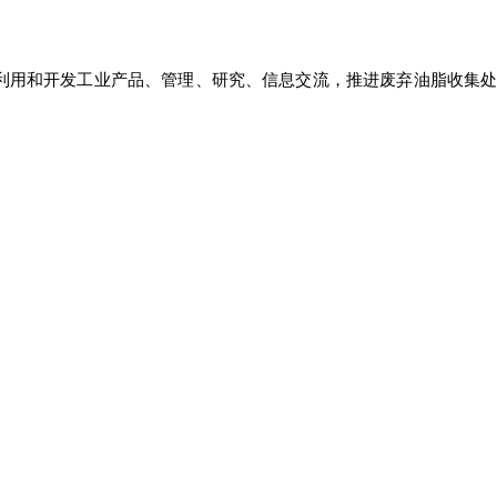
再利用和开发工业产品、管理、研究、信息交流，推进废弃油脂收集