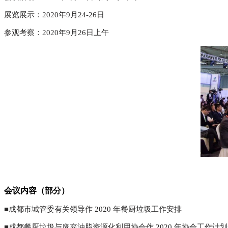
展览展示：
2020年9月24-26日
参观考察：
2020年9月26日上午
会议内容（部分）
■成都市城管委有关领导作 2020 年餐厨垃圾工作安排
■成都餐厨垃圾与废弃油脂资源化利用协会作 2020 年协会工作计