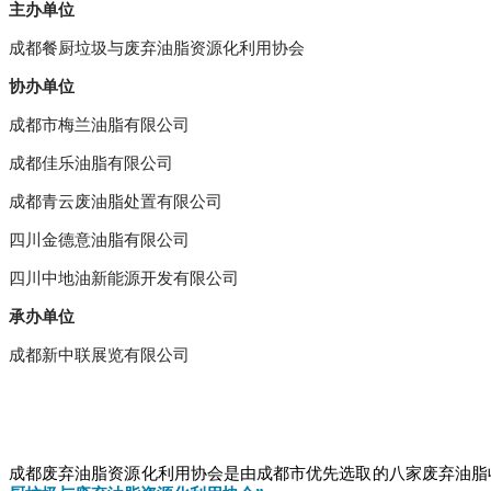
主办单位
成都餐厨垃圾与废弃油脂资源化利用协会
协办单位
成都市梅兰油脂有限公司
成都佳乐油脂有限公司
成都青云废油脂处置有限公司
四川金德意油脂有限公司
四川中地油新能源开发有限公司
承办单位
成都新中联展览有限公司
成都废弃油脂资源化利用协会是由成都市优先选取的八家废弃油脂