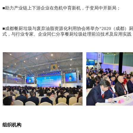
■助力产业链上下游企业在危机中育新机，于变局中开新局；
■成都餐厨垃圾与废弃油脂资源化利用协会将举办“2020（成都
式，与行业专家、企业同仁分享餐厨垃圾处理前沿技术及应用实践
组织机构