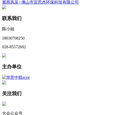
展商风采 | 佛山市宜思杰环保科技有限公司
联系我们
陈小姐
18030708250
028-85572692
主办单位
关注我们
大会公众号