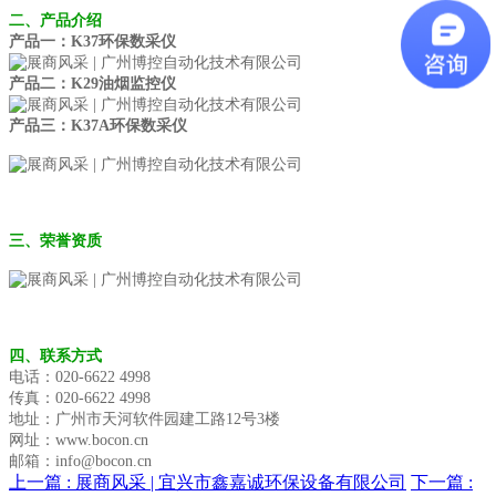
二、产品介绍
产品一：K37环保数采仪
产品二：K29油烟监控仪
产品三：K37A环保数采仪
三、荣誉资质
四、联系方式
电话：020-6622 4998
传真：020-6622 4998
地址：广州市天河软件园建工路12号3楼
网址：www.bocon.cn
邮箱：info@bocon.cn
上一篇 :
展商风采 | 宜兴市鑫嘉诚环保设备有限公司
下一篇 :