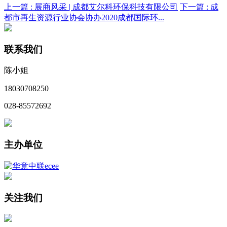
上一篇 :
展商风采 | 成都艾尔科环保科技有限公司
下一篇 :
成
都市再生资源行业协会协办2020成都国际环...
联系我们
陈小姐
18030708250
028-85572692
主办单位
关注我们