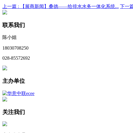
上一篇 :
【展商新闻】桑德——给排水水务一体化系统...
下一篇
联系我们
陈小姐
18030708250
028-85572692
主办单位
关注我们