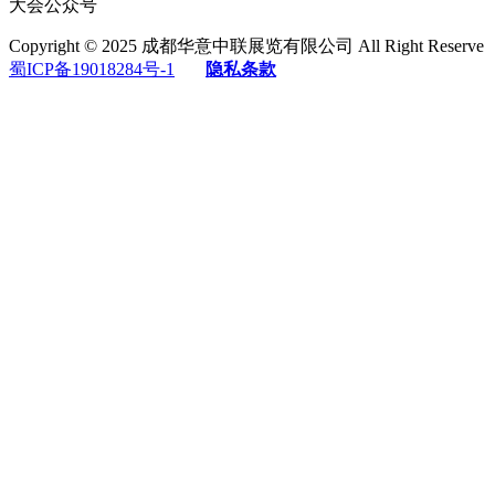
大会公众号
Copyright © 2025 成都华意中联展览有限公司 All Right Reserve
蜀ICP备19018284号-1
隐私条款