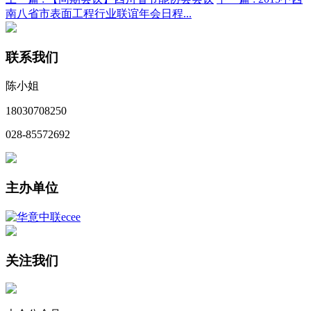
南八省市表面工程行业联谊年会日程...
联系我们
陈小姐
18030708250
028-85572692
主办单位
关注我们